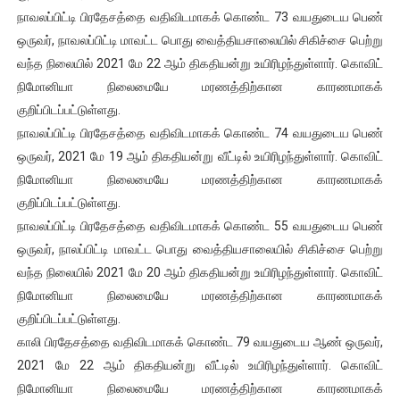
நாவலப்பிட்டி பிரதேசத்தை வதிவிடமாகக் கொண்ட 73 வயதுடைய பெண்
ஒருவர், நாவலப்பிட்டி மாவட்ட பொது வைத்தியசாலையில் சிகிச்சை பெற்று
வந்த நிலையில் 2021 மே 22 ஆம் திகதியன்று உயிரிழந்துள்ளார். கொவிட்
நிமோனியா நிலைமையே மரணத்திற்கான காரணமாகக்
குறிப்பிடப்பட்டுள்ளது.
நாவலப்பிட்டி பிரதேசத்தை வதிவிடமாகக் கொண்ட 74 வயதுடைய பெண்
ஒருவர், 2021 மே 19 ஆம் திகதியன்று வீட்டில் உயிரிழந்துள்ளார். கொவிட்
நிமோனியா நிலைமையே மரணத்திற்கான காரணமாகக்
குறிப்பிடப்பட்டுள்ளது.
நாவலப்பிட்டி பிரதேசத்தை வதிவிடமாகக் கொண்ட 55 வயதுடைய பெண்
ஒருவர், நாலப்பிட்டி மாவட்ட பொது வைத்தியசாலையில் சிகிச்சை பெற்று
வந்த நிலையில் 2021 மே 20 ஆம் திகதியன்று உயிரிழந்துள்ளார். கொவிட்
நிமோனியா நிலைமையே மரணத்திற்கான காரணமாகக்
குறிப்பிடப்பட்டுள்ளது.
காலி பிரதேசத்தை வதிவிடமாகக் கொண்ட 79 வயதுடைய ஆண் ஒருவர்,
2021 மே 22 ஆம் திகதியன்று வீட்டில் உயிரிழந்துள்ளார். கொவிட்
நிமோனியா நிலைமையே மரணத்திற்கான காரணமாகக்