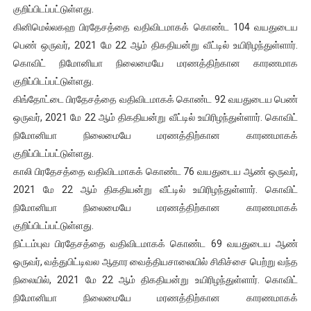
குறிப்பிடப்பட்டுள்ளது.
கினிமெல்லகஹ பிரதேசத்தை வதிவிடமாகக் கொண்ட 104 வயதுடைய
பெண் ஒருவர், 2021 மே 22 ஆம் திகதியன்று வீட்டில் உயிரிழந்துள்ளார்.
கொவிட் நிமோனியா நிலைமையே மரணத்திற்கான காரணமாக
குறிப்பிடப்பட்டுள்ளது.
கிங்தோட்டை பிரதேசத்தை வதிவிடமாகக் கொண்ட 92 வயதுடைய பெண்
ஒருவர், 2021 மே 22 ஆம் திகதியன்று வீட்டில் உயிரிழந்துள்ளார். கொவிட்
நிமோனியா நிலைமையே மரணத்திற்கான காரணமாகக்
குறிப்பிடப்பட்டுள்ளது.
காலி பிரதேசத்தை வதிவிடமாகக் கொண்ட 76 வயதுடைய ஆண் ஒருவர்,
2021 மே 22 ஆம் திகதியன்று வீட்டில் உயிரிழந்துள்ளார். கொவிட்
நிமோனியா நிலைமையே மரணத்திற்கான காரணமாகக்
குறிப்பிடப்பட்டுள்ளது.
நிட்டம்புவ பிரதேசத்தை வதிவிடமாகக் கொண்ட 69 வயதுடைய ஆண்
ஒருவர், வத்துபிட்டிவல ஆதார வைத்தியசாலையில் சிகிச்சை பெற்று வந்த
நிலையில், 2021 மே 22 ஆம் திகதியன்று உயிரிழந்துள்ளார். கொவிட்
நிமோனியா நிலைமையே மரணத்திற்கான காரணமாகக்