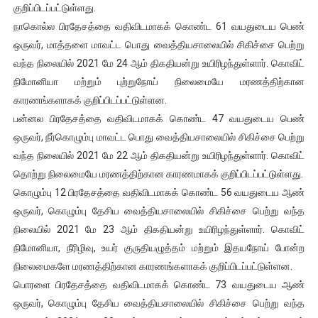
குறிப்பிடப்பட்டுள்ளது.
நாகொல்ல பிரதேசத்தை வதிவிடமாகக் கொண்ட 61 வயதுடைய பெண்
ஒருவர், மாத்தளை மாவட்ட பொது வைத்தியசாலையில் சிகிச்சை பெற்று
வந்த நிலையில் 2021 மே 24 ஆம் திகதியன்று உயிரிழந்துள்ளார். கொவிட்
நிமோனியா மற்றும் புற்றுநோய் நிலைமையே மரணத்திற்கான
காரணங்களாகக் குறிப்பிடப்பட்டுள்ளன.
பன்னல பிரதேசத்தை வதிவிடமாகக் கொண்ட 47 வயதுடைய பெண்
ஒருவர், நீர்கொழும்பு மாவட்ட பொது வைத்தியசாலையில் சிகிச்சை பெற்று
வந்த நிலையில் 2021 மே 22 ஆம் திகதியன்று உயிரிழந்துள்ளார். கொவிட்
தொற்று நிலைமையே மரணத்திற்கான காரணமாகக் குறிப்பிடப்பட்டுள்ளது.
கொழும்பு 12 பிரதேசத்தை வதிவிடமாகக் கொண்ட 56 வயதுடைய ஆண்
ஒருவர், கொழும்பு தேசிய வைத்தியசாலையில் சிகிச்சை பெற்று வந்த
நிலையில் 2021 மே 23 ஆம் திகதியன்று உயிரிழந்துள்ளார். கொவிட்
நிமோனியா, நீரிழிவு, உயர் குருதியழுத்தம் மற்றும் இதயநோய் போன்ற
நிலைமைகளே மரணத்திற்கான காரணங்களாகக் குறிப்பிடப்பட்டுள்ளன.
பொரளை பிரதேசத்தை வதிவிடமாகக் கொண்ட 73 வயதுடைய ஆண்
ஒருவர், கொழும்பு தேசிய வைத்தியசாலையில் சிகிச்சை பெற்று வந்த