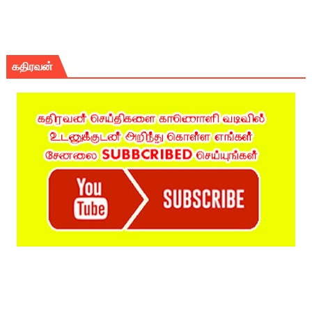
கதிரவன்