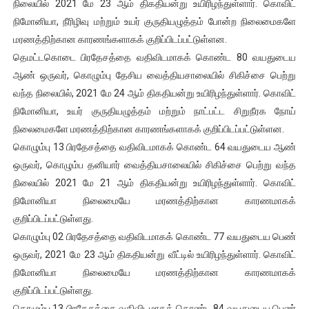
நிலையில் 2021 மே 23 ஆம் திகதியன்று உயிரிழந்துள்ளார். கொவிட்
நிமோனியா, நீரிழிவு மற்றும் உயர் குருதியழுத்தம் போன்ற நிலைமைகளே
மரணத்திற்கான காரணங்களாகக் குறிப்பிடப்பட்டுள்ளன.
தெமட்டகொடை பிரதேசத்தை வதிவிடமாகக் கொண்ட 80 வயதுடைய
ஆண் ஒருவர், கொழும்பு தேசிய வைத்தியசாலையில் சிகிச்சை பெற்று
வந்த நிலையில், 2021 மே 24 ஆம் திகதியன்று உயிரிழந்துள்ளார். கொவிட்
நிமோனியா, உயர் குருதியழுத்தம் மற்றும் நாட்பட்ட சிறுநீரக நோய்
நிலைமைகளே மரணத்திற்கான காரணங்களாகக் குறிப்பிடப்பட்டுள்ளன.
கொழும்பு 13 பிரதேசத்தை வதிவிடமாகக் கொண்ட 64 வயதுடைய ஆண்
ஒருவர், கொழும்ப தனியார் வைத்தியசாலையில் சிகிச்சை பெற்று வந்த
நிலையில் 2021 மே 21 ஆம் திகதியன்று உயிரிழந்துள்ளார். கொவிட்
நிமோனியா நிலைமையே மரணத்திற்கான காரணமாகக்
குறிப்பிடப்பட்டுள்ளது.
கொழும்பு 02 பிரதேசத்தை வதிவிடமாகக் கொண்ட 77 வயதுடைய பெண்
ஒருவர், 2021 மே 23 ஆம் திகதியன்று வீட்டில் உயிரிழந்துள்ளார். கொவிட்
நிமோனியா நிலைமையே மரணத்திற்கான காரணமாகக்
குறிப்பிடப்பட்டுள்ளது.
கொழும்பு 13 பிரதேசத்தை வதிவிடமாகக் கொண்ட 84 வயதுடைய பெண்