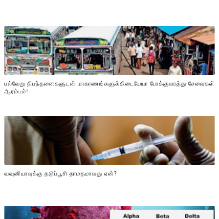
பல்வேறு நிபந்தனைகளுடன் மாகாணங்களுக்கிடையேயா போக்குவரத்து சேவைகள்
ஆரம்பம்!
வவுனியாவுக்கு தடுப்பூசி தாமதமாவது ஏன்?