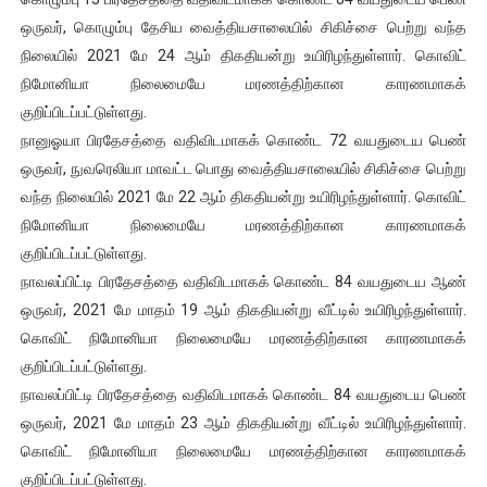
ஒருவர், கொழும்பு தேசிய வைத்தியசாலையில் சிகிச்சை பெற்று வந்த
நிலையில் 2021 மே 24 ஆம் திகதியன்று உயிரிழந்துள்ளார். கொவிட்
நிமோனியா நிலைமையே மரணத்திற்கான காரணமாகக்
குறிப்பிடப்பட்டுள்ளது.
நானுஓயா பிரதேசத்தை வதிவிடமாகக் கொண்ட 72 வயதுடைய பெண்
ஒருவர், நுவரெலியா மாவட்ட பொது வைத்தியசாலையில் சிகிச்சை பெற்று
வந்த நிலையில் 2021 மே 22 ஆம் திகதியன்று உயிரிழந்துள்ளார். கொவிட்
நிமோனியா நிலைமையே மரணத்திற்கான காரணமாகக்
குறிப்பிடப்பட்டுள்ளது.
நாவலப்பிட்டி பிரதேசத்தை வதிவிடமாகக் கொண்ட 84 வயதுடைய ஆண்
ஒருவர், 2021 மே மாதம் 19 ஆம் திகதியன்று வீட்டில் உயிரிழந்துள்ளார்.
கொவிட் நிமோனியா நிலைமையே மரணத்திற்கான காரணமாகக்
குறிப்பிடப்பட்டுள்ளது.
நாவலப்பிட்டி பிரதேசத்தை வதிவிடமாகக் கொண்ட 84 வயதுடைய பெண்
ஒருவர், 2021 மே மாதம் 23 ஆம் திகதியன்று வீட்டில் உயிரிழந்துள்ளார்.
கொவிட் நிமோனியா நிலைமையே மரணத்திற்கான காரணமாகக்
குறிப்பிடப்பட்டுள்ளது.