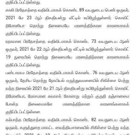
குறிப்பிடப்பட்டுள்ளது.
காலி பிரதேசத்தை வதிவிடமாகக் கொண்ட 89 வயதுடைய பெண் ஒருவர்,
2021 மே 23 ஆம் திகதியன்று வீட்டில் உயிரிழந்துள்ளார். கொவிட்
நிமோனியா தொற்று நிலைமையே மரணத்திற்கான காரணமாகக்
குறிப்பிடப்பட்டுள்ளது.
ரதாவான பிரதேசத்தை வதிவிடமாகக் கொண்ட 73 வயதுடைய ஆண்
ஒருவர், 2021 மே 22 ஆம் திகதியன்று வீட்டில் உயிரிழந்துள்ளார். கொவிட்
19 நுரையீரல் தொற்று நிலைமையே மரணத்திற்கான காரணமாகக்
குறிப்பிடப்பட்டுள்ளது.
பண்டாரகம பிரதேசத்தை வதிவிடமாகக் கொண்ட 76 வயதுடைய ஆண்
ஒருவர், தேசிய தொற்று நோயியல் மருத்துவமனையில் சிகிச்சை பெற்று
வந்த நிலையில் 2021 மே 21 ஆம் திகதியன்று உயிரிழந்துள்ளார். கொவிட்
நிமோனியா, மோசமான சுவாசக் கோளாறு மற்றும் குருதி நஞ்சானமை
போன்ற நிலைமைகளே மரணத்திற்கான காரணங்களாகக்
குறிப்பிடப்பட்டுள்ளன.
கல்பாத்த பிரதேசத்தை வதிவிடமாகக் கொண்ட 82 வயதுடைய ஆண்
ஒருவர், களுத்துறை மாவட்ட வைத்தியசாலையில் சிகிச்சை பெற்று வந்த