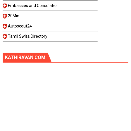
Embassies and Consulates
20Min
Autoscout24
Tamil Swiss Directory
KATHIRAVAN.COM