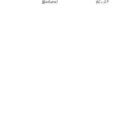
இலங்கை!
திட்டம்?