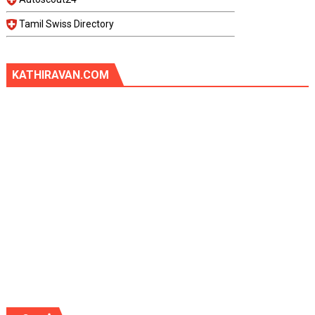
Tamil Swiss Directory
KATHIRAVAN.COM