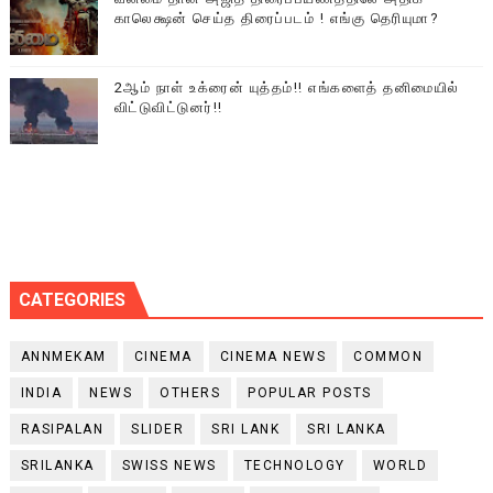
காலெக்ஷன் செய்த திரைப்படம் ! எங்கு தெரியுமா?
2ஆம் நாள் உக்ரைன் யுத்தம்!! எங்களைத் தனிமையில்
விட்டுவிட்டுனர்!!
CATEGORIES
ANNMEKAM
CINEMA
CINEMA NEWS
COMMON
INDIA
NEWS
OTHERS
POPULAR POSTS
RASIPALAN
SLIDER
SRI LANK
SRI LANKA
SRILANKA
SWISS NEWS
TECHNOLOGY
WORLD