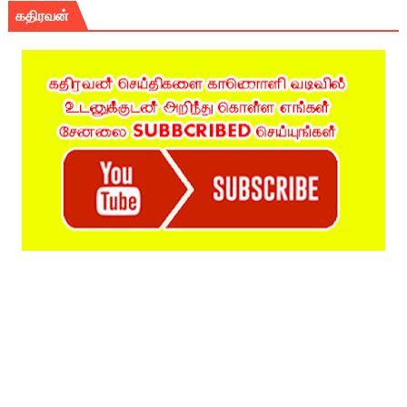
கதிரவன்