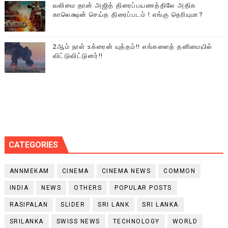
வலிமை தான் அஜித் திரைப்பயணத்திலே அதிக
காலெக்ஷன் செய்த திரைப்படம் ! எங்கு தெரியுமா?
2ஆம் நாள் உக்ரைன் யுத்தம்!! எங்களைத் தனிமையில்
விட்டுவிட்டுனர்!!
CATEGORIES
ANNMEKAM
CINEMA
CINEMA NEWS
COMMON
INDIA
NEWS
OTHERS
POPULAR POSTS
RASIPALAN
SLIDER
SRI LANK
SRI LANKA
SRILANKA
SWISS NEWS
TECHNOLOGY
WORLD