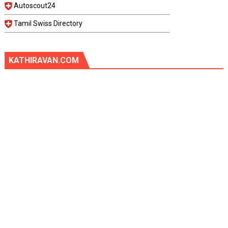
Autoscout24
Tamil Swiss Directory
KATHIRAVAN.COM