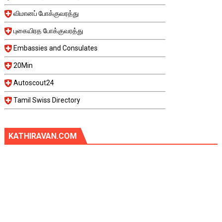
விமானப் போக்குவரத்து
புகையிரத போக்குவரத்து
Embassies and Consulates
20Min
Autoscout24
Tamil Swiss Directory
KATHIRAVAN.COM