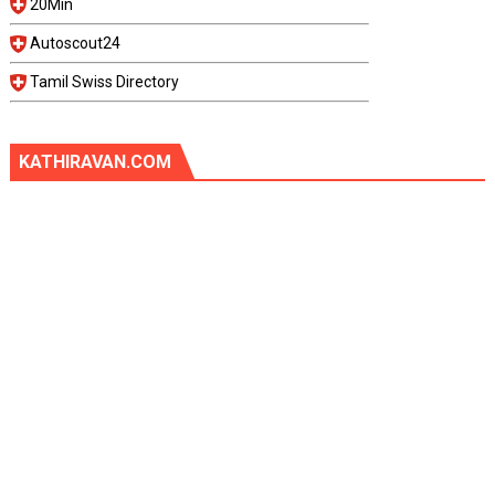
20Min
Autoscout24
Tamil Swiss Directory
KATHIRAVAN.COM