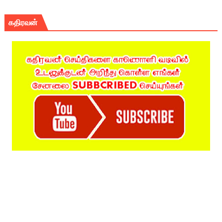
கதிரவன்