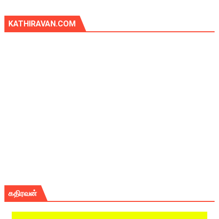
KATHIRAVAN.COM
கதிரவன்