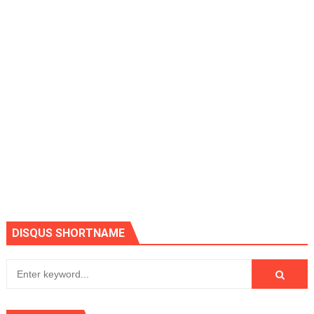
DISQUS SHORTNAME