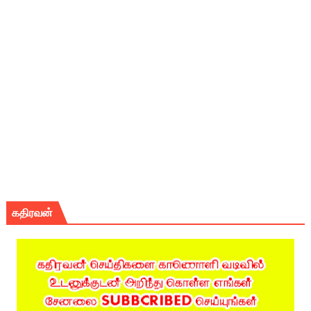
கதிரவன்