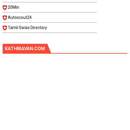
20Min
Autoscout24
Tamil Swiss Directory
KATHIRAVAN.COM