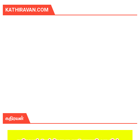
KATHIRAVAN.COM
கதிரவன்