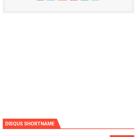
DISQUS SHORTNAME