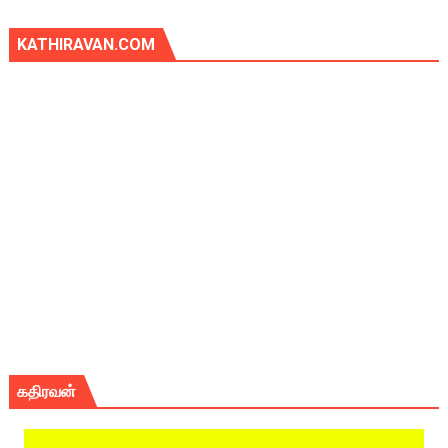
KATHIRAVAN.COM
கதிரவன்