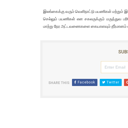
இலங்கைக்கு வரும் வெளிநாட்டு பயணிகள் மற்றும்
செல்லும் பயணிகள் என சகலருக்கும் மருத்துவ ப
மாற்று நேர அட்டவணைகளை கையாளவும் தீர்மானம் எடுக
SUB
Facebook
Twitter
SHARE THIS: