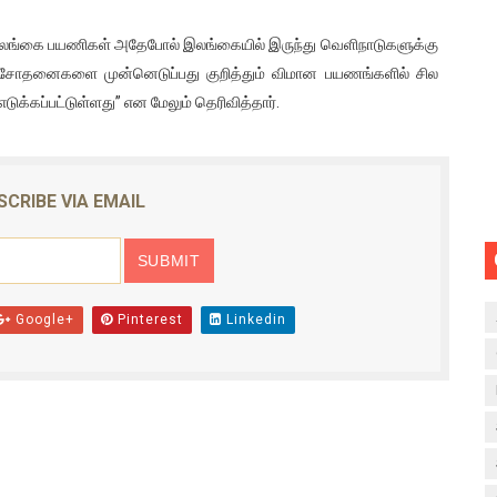
 இலங்கை பயணிகள் அதேபோல் இலங்கையில் இருந்து வெளிநாடுகளுக்கு
ரிசோதனைகளை முன்னெடுப்பது குறித்தும் விமான பயணங்களில் சில
்கப்பட்டுள்ளது” என மேலும் தெரிவித்தார்.
SCRIBE VIA EMAIL
Google+
Pinterest
Linkedin