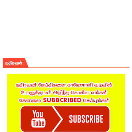
கதிரவன்