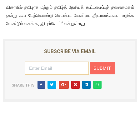
விரைவில் தமிழரசு மற்றும் தமிழ்த் தேசியக் கூட்டமைப்புத் தலைமைகள்
ஒன்று கூடி மேற்கொண்டு செயல்பட வேண்டிய தீர்மானங்களை எடுக்க
வேண்டும் எனக் கருதியுள்ளோம்” என்றுள்ளது.
SUBSCRIBE VIA EMAIL
SHARE THIS: