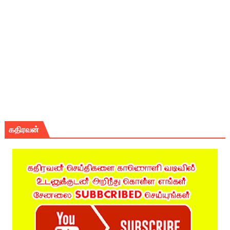
கதிரவன்