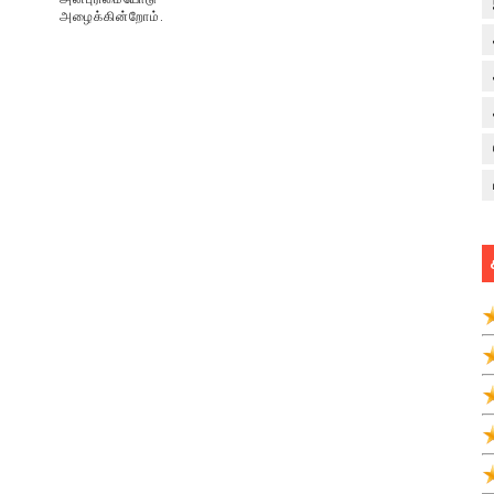
அழைக்கின்றோம்.