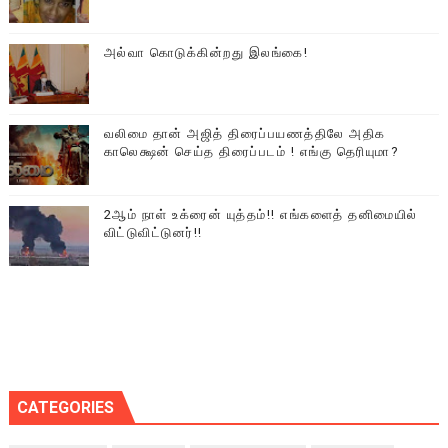
அல்வா கொடுக்கின்றது இலங்கை!
வலிமை தான் அஜித் திரைப்பயணத்திலே அதிக
காலெக்ஷன் செய்த திரைப்படம் ! எங்கு தெரியுமா?
2ஆம் நாள் உக்ரைன் யுத்தம்!! எங்களைத் தனிமையில்
விட்டுவிட்டுனர்!!
CATEGORIES