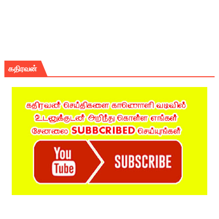
கதிரவன்