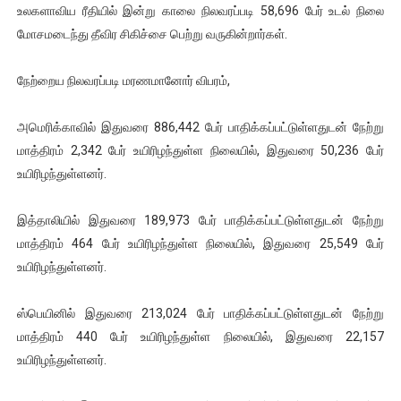
உலகளாவிய ரீதியில் இன்று காலை நிலவரப்படி 58,696 பேர் உடல் நிலை
மோசமடைந்து தீவிர சிகிச்சை பெற்று வருகின்றார்கள்.
நேற்றைய நிலவரப்படி மரணமானோர் விபரம்,
அமெரிக்காவில் இதுவரை 886,442 பேர் பாதிக்கப்பட்டுள்ளதுடன் நேற்று
மாத்திரம் 2,342 பேர் உயிரிழந்துள்ள நிலையில், இதுவரை 50,236 பேர்
உயிரிழந்துள்ளனர்.
இத்தாலியில் இதுவரை 189,973 பேர் பாதிக்கப்பட்டுள்ளதுடன் நேற்று
மாத்திரம் 464 பேர் உயிரிழந்துள்ள நிலையில், இதுவரை 25,549 பேர்
உயிரிழந்துள்ளனர்.
ஸ்பெயினில் இதுவரை 213,024 பேர் பாதிக்கப்பட்டுள்ளதுடன் நேற்று
மாத்திரம் 440 பேர் உயிரிழந்துள்ள நிலையில், இதுவரை 22,157
உயிரிழந்துள்ளனர்.