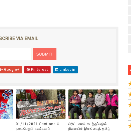
SCRIBE VIA EMAIL
Google+
Pinterest
Linkedin
01/11/2021 Scotland ல்
பிரிட்டனால் கடத்தப்படும்
நடைபெறும் கண்டனப்
நிலையில் இலங்கைத் தமிழ்