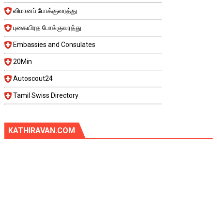
விமானப் போக்குவரத்து
புகையிரத போக்குவரத்து
Embassies and Consulates
20Min
Autoscout24
Tamil Swiss Directory
KATHIRAVAN.COM