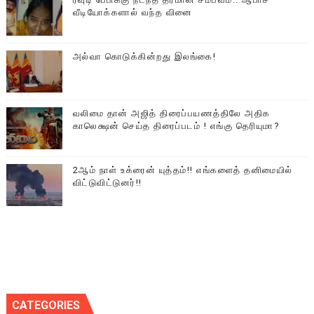
வீடியோக்களால் வந்த வினை
அல்வா கொடுக்கின்றது இலங்கை!
வலிமை தான் அஜித் திரைப்பயணத்திலே அதிக
காலெக்ஷன் செய்த திரைப்படம் ! எங்கு தெரியுமா?
2ஆம் நாள் உக்ரைன் யுத்தம்!! எங்களைத் தனிமையில்
விட்டுவிட்டுனர்!!
CATEGORIES