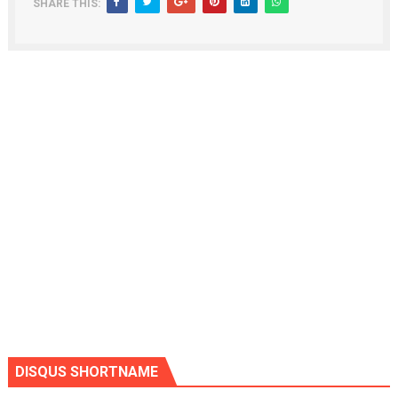
SHARE THIS:
DISQUS SHORTNAME