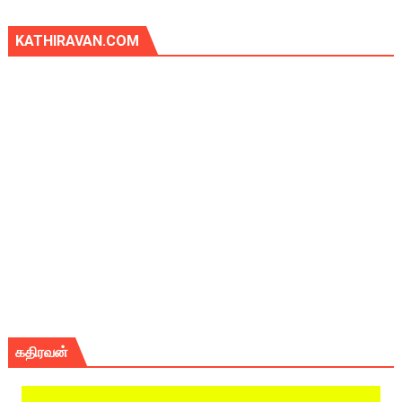
KATHIRAVAN.COM
கதிரவன்