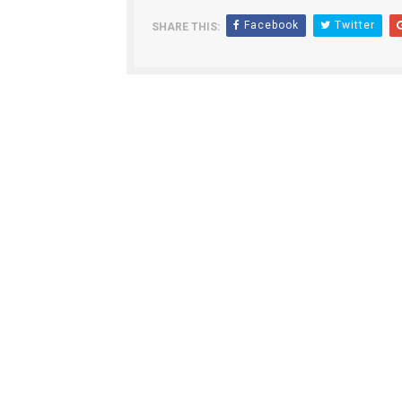
Facebook
Twitter
SHARE THIS: