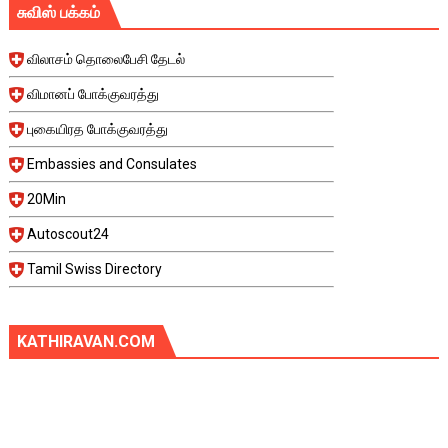
சுவிஸ் பக்கம்
விலாசம் தொலைபேசி தேடல்
விமானப் போக்குவரத்து
புகையிரத போக்குவரத்து
Embassies and Consulates
20Min
Autoscout24
Tamil Swiss Directory
KATHIRAVAN.COM