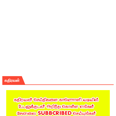
கதிரவன்