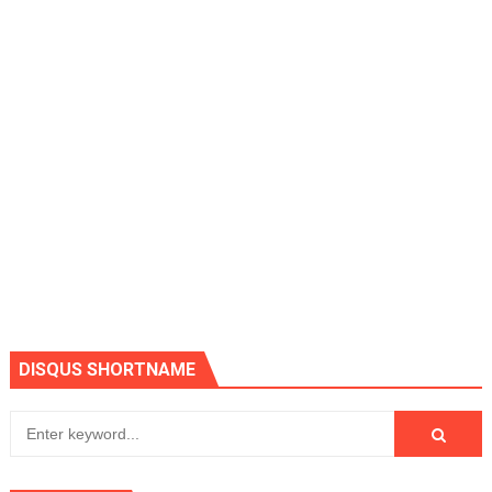
DISQUS SHORTNAME