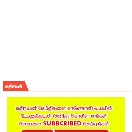
கதிரவன்