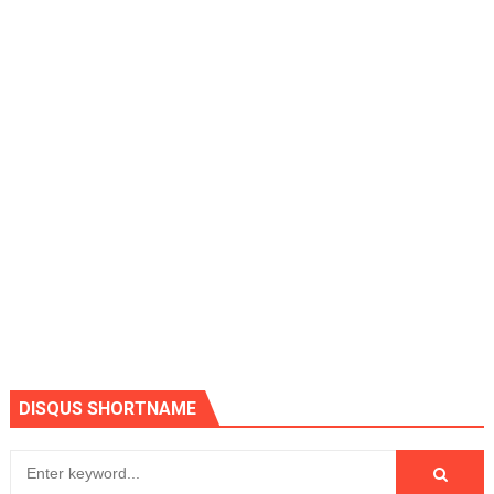
DISQUS SHORTNAME