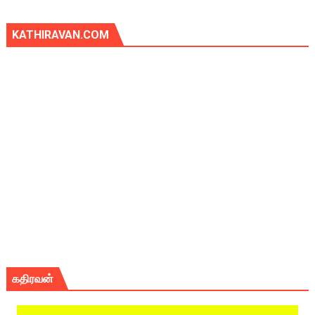
KATHIRAVAN.COM
கதிரவன்