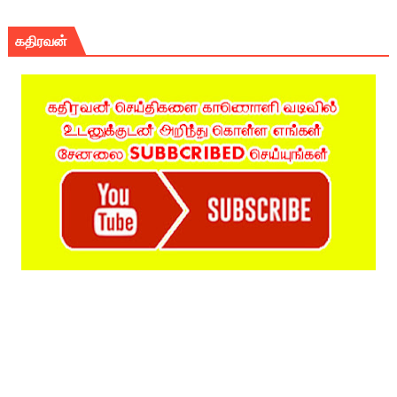
கதிரவன்