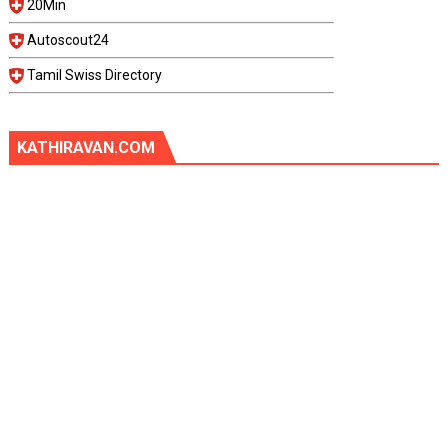
20Min
Autoscout24
Tamil Swiss Directory
KATHIRAVAN.COM