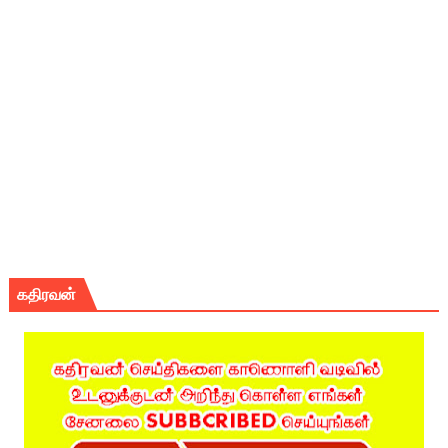
கதிரவன்