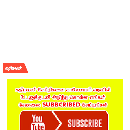
கதிரவன்