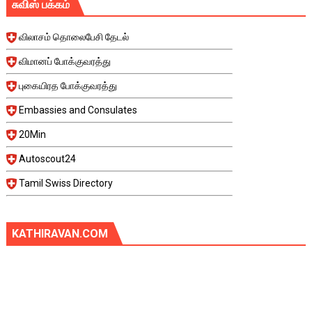
சுவிஸ் பக்கம்
விலாசம் தொலைபேசி தேடல்
விமானப் போக்குவரத்து
புகையிரத போக்குவரத்து
Embassies and Consulates
20Min
Autoscout24
Tamil Swiss Directory
KATHIRAVAN.COM