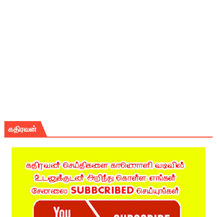
கதிரவன்