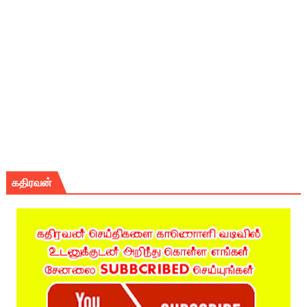
கதிரவன்