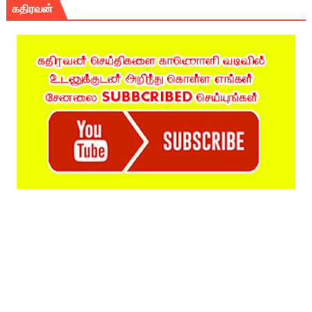
கதிரவன்