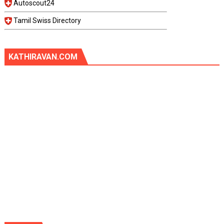
Autoscout24
Tamil Swiss Directory
KATHIRAVAN.COM