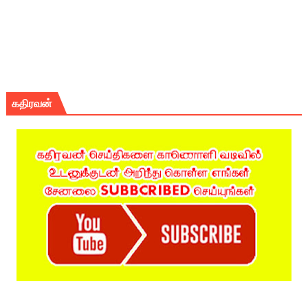
கதிரவன்