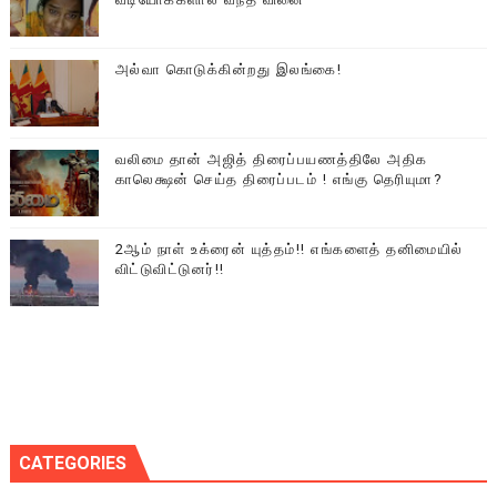
அல்வா கொடுக்கின்றது இலங்கை!
வலிமை தான் அஜித் திரைப்பயணத்திலே அதிக
காலெக்ஷன் செய்த திரைப்படம் ! எங்கு தெரியுமா?
2ஆம் நாள் உக்ரைன் யுத்தம்!! எங்களைத் தனிமையில்
விட்டுவிட்டுனர்!!
CATEGORIES