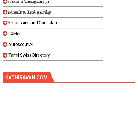
விமானப் போக்குவரத்து
புகையிரத போக்குவரத்து
Embassies and Consulates
20Min
Autoscout24
Tamil Swiss Directory
KATHIRAVAN.COM