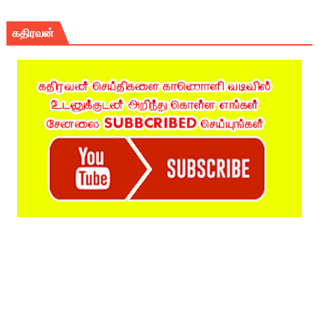
கதிரவன்