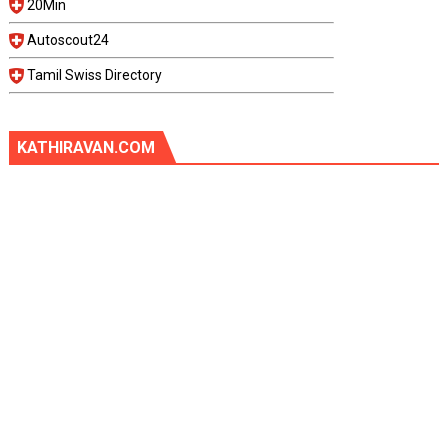
20Min
Autoscout24
Tamil Swiss Directory
KATHIRAVAN.COM