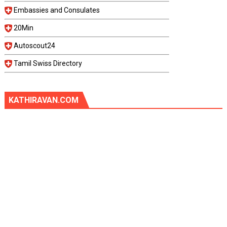
Embassies and Consulates
20Min
Autoscout24
Tamil Swiss Directory
KATHIRAVAN.COM