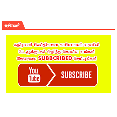
கதிரவன்