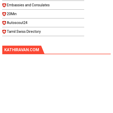
Embassies and Consulates
20Min
Autoscout24
Tamil Swiss Directory
KATHIRAVAN.COM