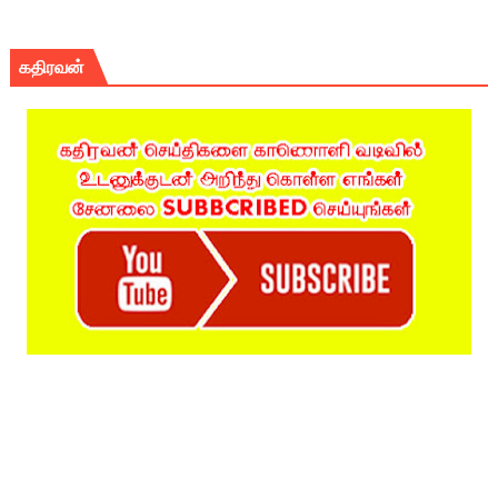
கதிரவன்