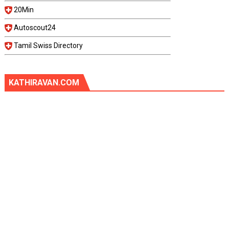
20Min
Autoscout24
Tamil Swiss Directory
KATHIRAVAN.COM