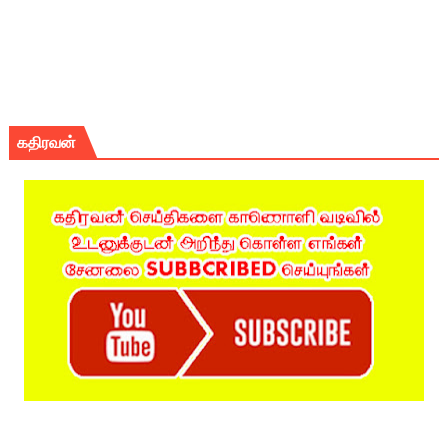
கதிரவன்