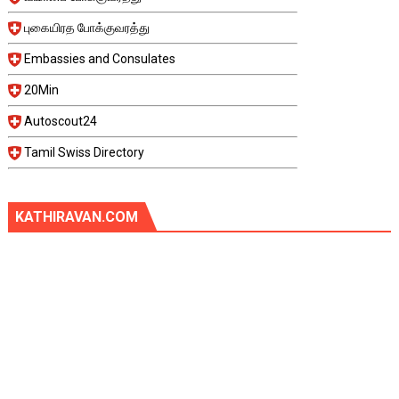
புகையிரத போக்குவரத்து
Embassies and Consulates
20Min
Autoscout24
Tamil Swiss Directory
KATHIRAVAN.COM