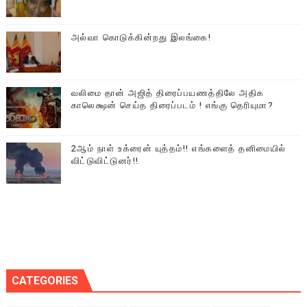
அல்வா கொடுக்கின்றது இலங்கை!
வலிமை தான் அஜித் திரைப்பயணத்திலே அதிக
காலெக்ஷன் செய்த திரைப்படம் ! எங்கு தெரியுமா?
2ஆம் நாள் உக்ரைன் யுத்தம்!! எங்களைத் தனிமையில்
விட்டுவிட்டுனர்!!
CATEGORIES