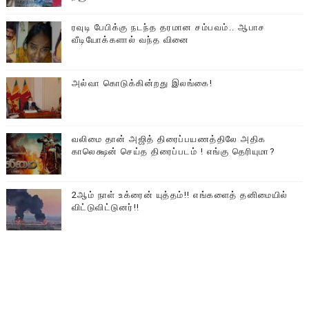
ரவுடி பேபிக்கு நடந்த தரமான சம்பவம்.. ஆபாச
வீடியோக்களால் வந்த வினை
அல்வா கொடுக்கின்றது இலங்கை!
வலிமை தான் அஜித் திரைப்பயணத்திலே அதிக
காலெக்ஷன் செய்த திரைப்படம் ! எங்கு தெரியுமா?
2ஆம் நாள் உக்ரைன் யுத்தம்!! எங்களைத் தனிமையில்
விட்டுவிட்டுனர்!!