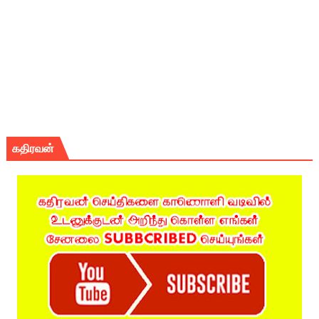
கதிரவன்