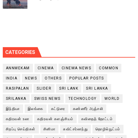
CATEGORIES
ANNMEKAM
CINEMA
CINEMA NEWS
COMMON
INDIA
NEWS
OTHERS
POPULAR POSTS
RASIPALAN
SLIDER
SRI LANK
SRI LANKA
SRILANKA
SWISS NEWS
TECHNOLOGY
WORLD
இந்தியா
இலங்கை
கட்டுரை
கண்ணீர் அஞ்சலி
கதிரவன் உலா
கதிரவன் களஞ்சியம்
கவிதைத் தோட்டம்
சிறப்பு செய்திகள்
சினிமா
சுவிட்சர்லாந்து
தொழில்நுட்பம்