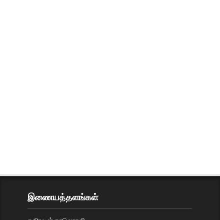
இணையத்தளங்கள்