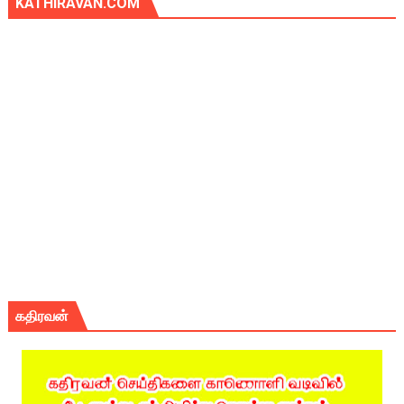
KATHIRAVAN.COM
கதிரவன்