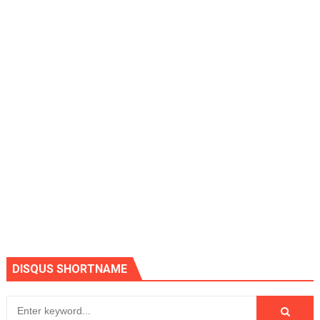
DISQUS SHORTNAME