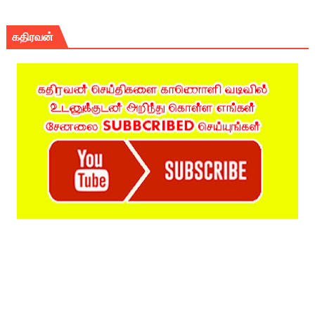
கதிரவன்