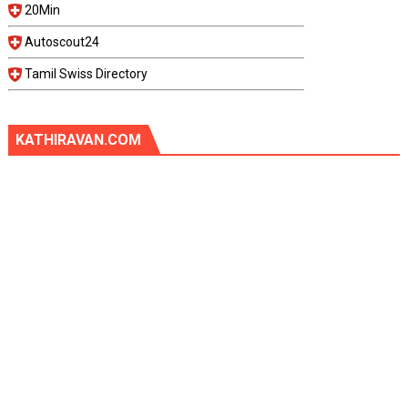
20Min
Autoscout24
Tamil Swiss Directory
KATHIRAVAN.COM