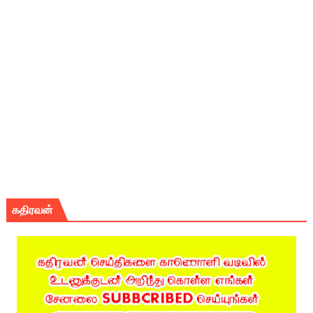
கதிரவன்