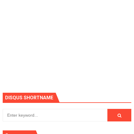
DISQUS SHORTNAME