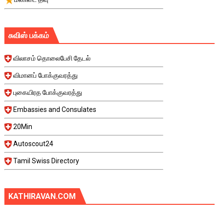
சுவிஸ் பக்கம்
விலாசம் தொலைபேசி தேடல்
விமானப் போக்குவரத்து
புகையிரத போக்குவரத்து
Embassies and Consulates
20Min
Autoscout24
Tamil Swiss Directory
KATHIRAVAN.COM