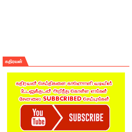
கதிரவன்