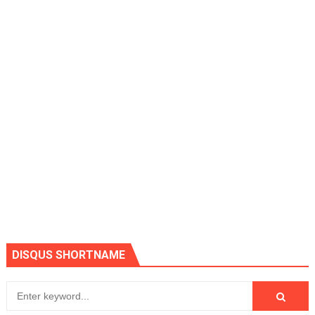
DISQUS SHORTNAME