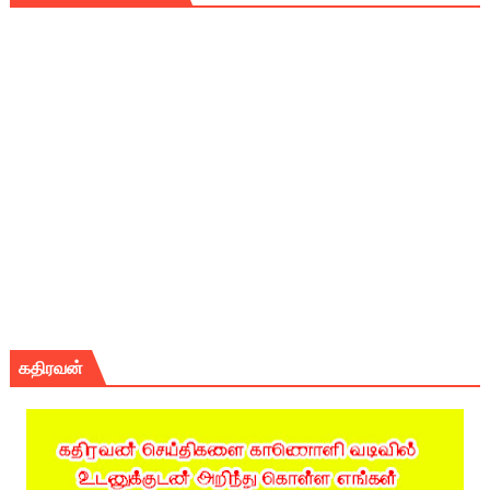
கதிரவன்