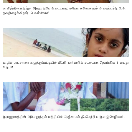
மாவீரர்தினத்திற்கு அனுமதியே கிடையாது; மனோ கணேசனும் அதைப்பற்றி பேசி
தவறிழைக்கிறார்: பொன்சேகா!
யாழில் பாடசாலை கழுத்துப்பட்டியில் வீட்டு யன்னலில் சடலமாக தொங்கிய 9 வயது
சிறுமி!
இராணுவத்தின் அச்சறுத்தல் மத்தியில் அஞ்சாமல் தீபமேற்றிய இளஞ்செழியன்!