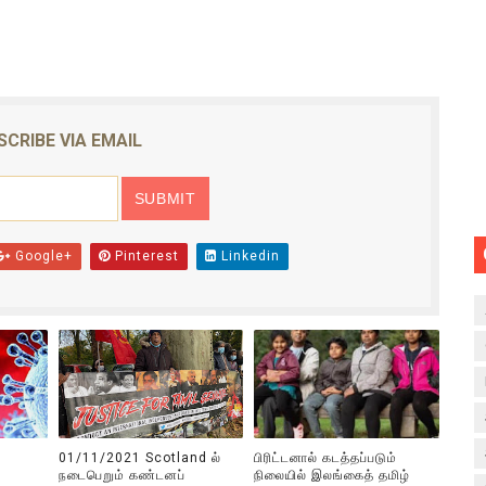
SCRIBE VIA EMAIL
Google+
Pinterest
Linkedin
01/11/2021 Scotland ல்
பிரிட்டனால் கடத்தப்படும்
நடைபெறும் கண்டனப்
நிலையில் இலங்கைத் தமிழ்