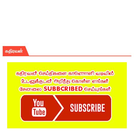
கதிரவன்