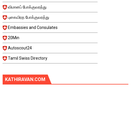
விமானப் போக்குவரத்து
புகையிரத போக்குவரத்து
Embassies and Consulates
20Min
Autoscout24
Tamil Swiss Directory
KATHIRAVAN.COM