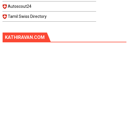
Autoscout24
Tamil Swiss Directory
KATHIRAVAN.COM