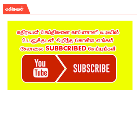
கதிரவன்