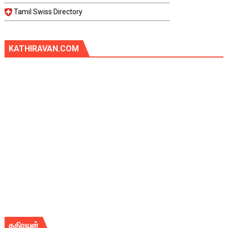
Tamil Swiss Directory
KATHIRAVAN.COM
கதிரவன்