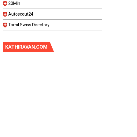
20Min
Autoscout24
Tamil Swiss Directory
KATHIRAVAN.COM