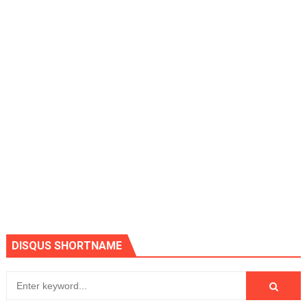
DISQUS SHORTNAME