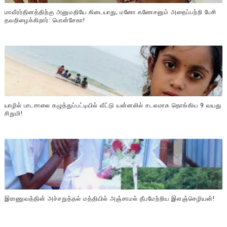
மாவீரர்தினத்திற்கு அனுமதியே கிடையாது; மனோ கணேசனும் அதைப்பற்றி பேசி
தவறிழைக்கிறார்: பொன்சேகா!
யாழில் பாடசாலை கழுத்துப்பட்டியில் வீட்டு யன்னலில் சடலமாக தொங்கிய 9 வயது
சிறுமி!
இராணுவத்தின் அச்சறுத்தல் மத்தியில் அஞ்சாமல் தீபமேற்றிய இளஞ்செழியன்!