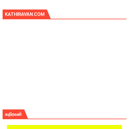
KATHIRAVAN.COM
கதிரவன்