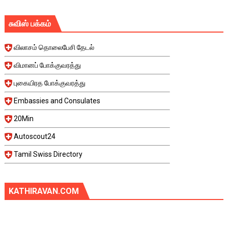
சுவிஸ் பக்கம்
விலாசம் தொலைபேசி தேடல்
விமானப் போக்குவரத்து
புகையிரத போக்குவரத்து
Embassies and Consulates
20Min
Autoscout24
Tamil Swiss Directory
KATHIRAVAN.COM