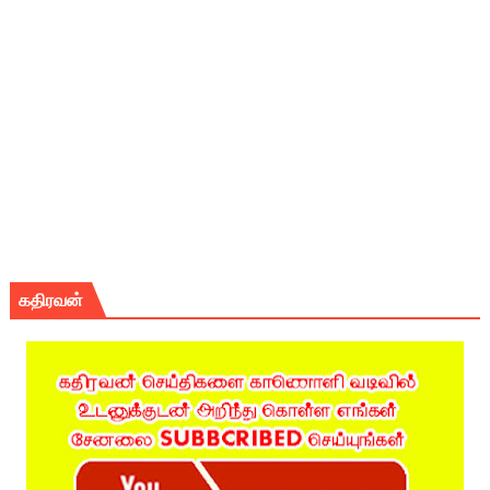
கதிரவன்